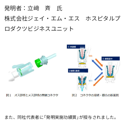
発明者：立﨑 斉 氏
株式会社ジェイ・エム・エス ホスピタルプ
ロダクツビジネスユニット
また、同社代表者に「発明実施功績賞」が授与されました。