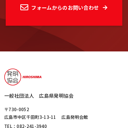
フォームからのお問い合わせ
一般社団法人 広島県発明協会
〒730-0052
広島市中区千田町3-13-11
広島発明会館
TEL：
082-241-3940