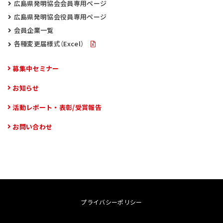
広島県発明協会会員専用ページ
広島県発明協会役員専用ページ
会員企業一覧
各種変更届様式（Excel）
募集中セミナー
お知らせ
活動レポート・表彰/受賞報告
お問い合わせ
プライバシーポリシー