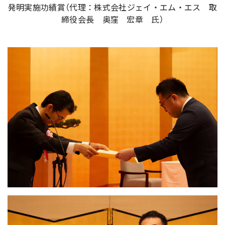
発明実施功績賞（代理：株式会社ジェイ・エム・エス 取
締役会長 奥窪 宏章 氏）