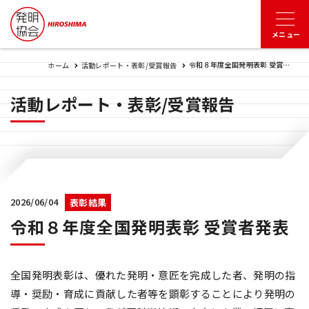
令和８年度全国発明表彰 受賞者発表
ホーム
活動レポート・表彰/受賞報告
活動レポート・表彰/受賞報告
2026/06/04
表彰結果
令和８年度全国発明表彰 受賞者発表
全国発明表彰は、優れた発明・意匠を完成した者、発明の指
導・奨励・育成に貢献した者等を顕彰することにより発明の