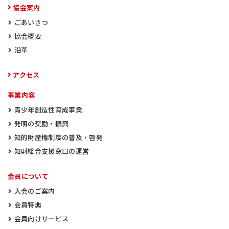
協会案内
ごあいさつ
協会概要
沿革
アクセス
事業内容
青少年創造性育成事業
発明の奨励・振興
知的財産権制度の普及・啓発
知財総合支援窓口の運営
会員について
入会のご案内
会員特典
会員向けサービス