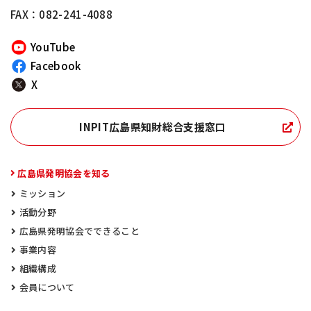
FAX：082-241-4088
YouTube
Facebook
X
INPIT広島県知財総合支援窓口
広島県発明協会を知る
ミッション
活動分野
広島県発明協会でできること
事業内容
組織構成
会員について