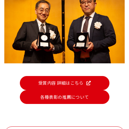
受賞内容 詳細はこちら
各種表彰の推薦について