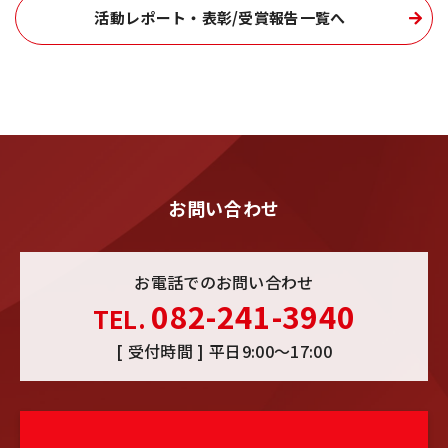
活動レポート・表彰/受賞報告一覧へ
お問い合わせ
お電話でのお問い合わせ
082-241-3940
TEL.
[ 受付時間 ] 平日9:00〜17:00