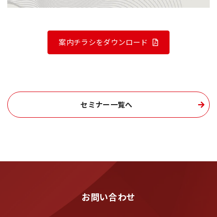
案内チラシをダウンロード
セミナー一覧へ
お問い合わせ