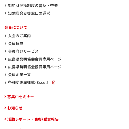
知的財産権制度の普及・啓発
知財総合支援窓口の運営
会員について
入会のご案内
会員特典
会員向けサービス
広島県発明協会会員専用ページ
広島県発明協会役員専用ページ
会員企業一覧
各種変更届様式（Excel）
募集中セミナー
お知らせ
活動レポート・表彰/受賞報告