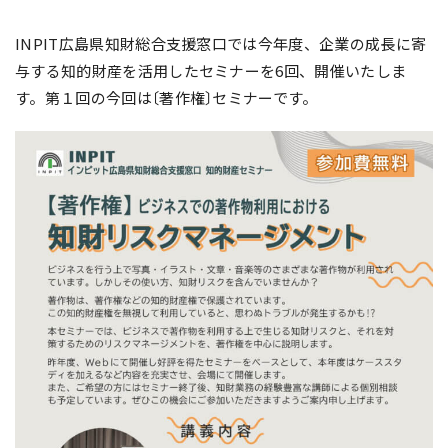
INPIT広島県知財総合支援窓口では今年度、企業の成長に寄
与する知的財産を活用したセミナーを6回、開催いたしま
す。第１回の今回は〔著作権〕セミナーです。