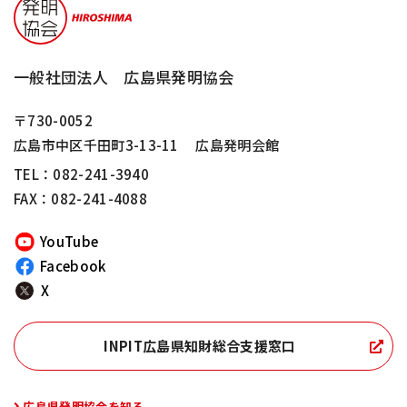
一般社団法人 広島県発明協会
〒730-0052
広島市中区千田町3-13-11
広島発明会館
TEL：
082-241-3940
FAX：082-241-4088
YouTube
Facebook
X
INPIT広島県知財総合支援窓口
広島県発明協会を知る