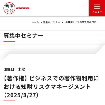
【著作権】 ビジネスでの著作物利用における知財リスクマネージメント（2025/8/27）
ホーム
募集中セミナー
募集中セミナー
開催日：未定
【著作権】 ビジネスでの著作物利用に
おける知財リスクマネージメント
（2025/8/27）