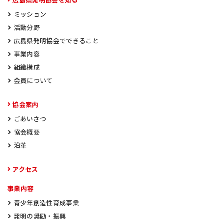
ミッション
活動分野
広島県発明協会でできること
事業内容
組織構成
会員について
協会案内
ごあいさつ
協会概要
沿革
アクセス
事業内容
青少年創造性育成事業
発明の奨励・振興