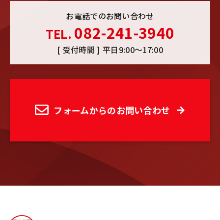
お電話でのお問い合わせ
082-241-3940
TEL.
[ 受付時間 ] 平日9:00〜17:00
フォームからのお問い合わせ